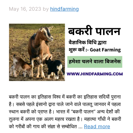
May 16, 2023
by
hindfarming
बकरी पालन का इतिहास विश्व में बकरी का इतिहास सदियों पुराना
है। सबसे पहले इंसानो द्वारा पाले जाने वाले पालतू जानवर में पहला
स्थान बकरी को प्राप्त है। भारत में “बकरी पालन” अन्य देशों की
तुलना में अपना एक अलग महत्व रखता है। महात्मा गाँधी ने बकरी
को गरीबों की गाय की संज्ञा से सम्बोधित …
Read more