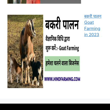
बकरी पालन
Goat
Farming
in 2023