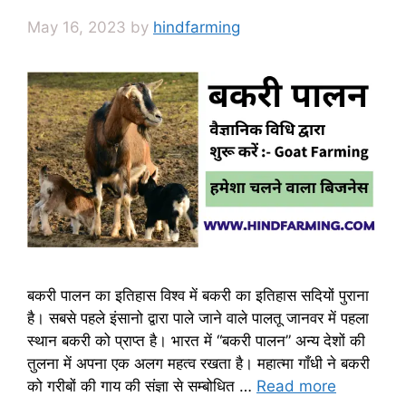
May 16, 2023
by
hindfarming
बकरी पालन का इतिहास विश्व में बकरी का इतिहास सदियों पुराना
है। सबसे पहले इंसानो द्वारा पाले जाने वाले पालतू जानवर में पहला
स्थान बकरी को प्राप्त है। भारत में “बकरी पालन” अन्य देशों की
तुलना में अपना एक अलग महत्व रखता है। महात्मा गाँधी ने बकरी
को गरीबों की गाय की संज्ञा से सम्बोधित …
Read more