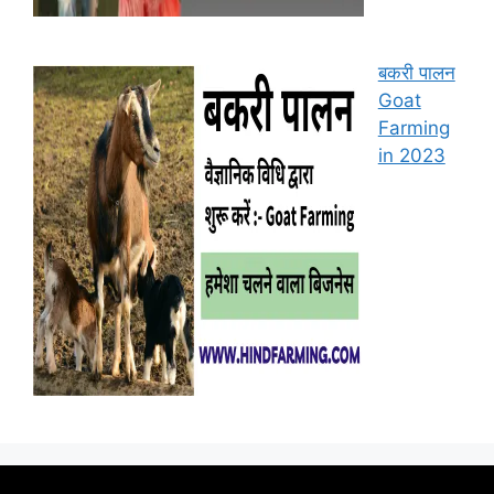
बकरी पालन
Goat
Farming
in 2023